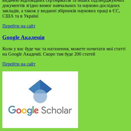
видачею відповідних сертифікатів та інших підтверджуючих
документів згідно вимог навчальних та науково-дослідних
закладів, а також у виданні збірників наукових праці в ЄС,
США та в Україні
Перейти на сайт
Google Академія
Коли у вас буде час та натхнення, можете почитати мої статті
на Google Академії. Скоро там буде 200 статей
Перейти на сайт